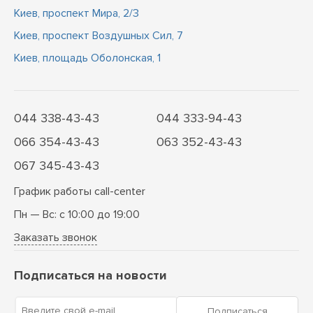
Киев, проспект Мира, 2/3
Киев, проспект Воздушных Сил, 7
Киев, площадь Оболонская, 1
044 338-43-43
044 333-94-43
066 354-43-43
063 352-43-43
067 345-43-43
График работы call-center
Пн — Вс: с 10:00 до 19:00
Заказать звонок
Подписаться на новости
Введите свой e-mail
Подписаться