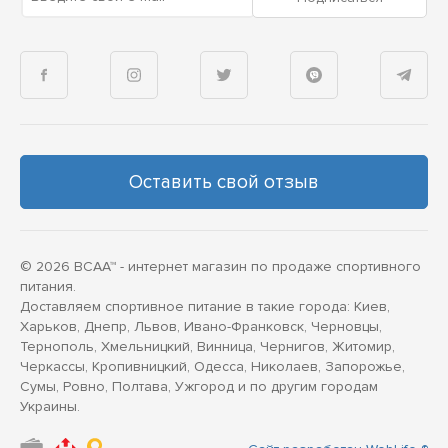
Оставить свой отзыв
© 2026 BCAA™ - интернет магазин по продаже спортивного
питания.
Доставляем спортивное питание в такие города: Киев,
Харьков, Днепр, Львов, Ивано-Франковск, Черновцы,
Тернополь, Хмельницкий, Винница, Чернигов, Житомир,
Черкассы, Кропивницкий, Одесса, Николаев, Запорожье,
Сумы, Ровно, Полтава, Ужгород и по другим городам
Украины.