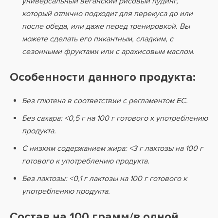
универсальный веганский рисовый пудинг,
который отлично подходит для перекуса до или
после обеда, или даже перед тренировкой. Вы
можете сделать его пикантным, сладким, с
сезонными фруктами или с арахисовым маслом.
Особенности данного продукта:
Без глютена в соответствии с регламентом ЕС.
Без сахара: <0,5 г на 100 г готового к употреблению
продукта.
С низким содержанием жира: <3 г лактозы на 100 г
готового к употреблению продукта.
Без лактозы: <0,1 г лактозы на 100 г готового к
употреблению продукта.
Состав на 100 грамм/в одной