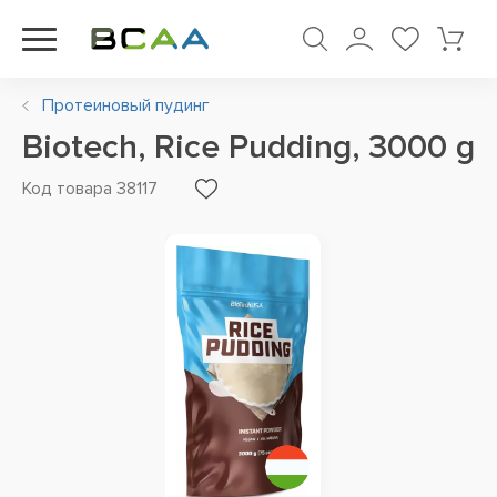
Протеиновый пудинг
Biotech, Rice Pudding, 3000 g
Код товара 38117