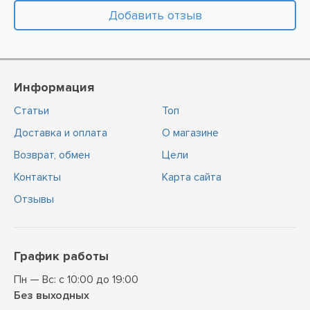
Добавить отзыв
Информация
Статьи
Топ
Доставка и оплата
О магазине
Возврат, обмен
Цели
Контакты
Карта сайта
Отзывы
График работы
Пн — Вс: с 10:00 до 19:00
Без выходных