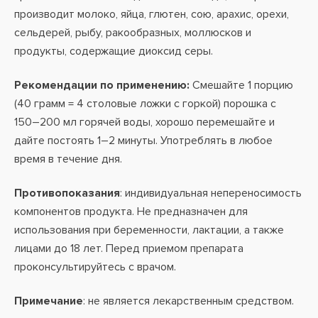
производит молоко, яйца, глютен, сою, арахис, орехи,
сельдерей, рыбу, ракообразных, моллюсков и
продукты, содержащие диоксид серы.
Рекомендации по применению:
Смешайте 1 порцию
(40 грамм = 4 столовые ложки с горкой) порошка с
150–200 мл горячей воды, хорошо перемешайте и
дайте постоять 1–2 минуты. Употреблять в любое
время в течение дня.
Противопоказания
: индивидуальная непереносимость
компонентов продукта. Не предназначен для
использования при беременности, лактации, а также
лицами до 18 лет. Перед приемом препарата
проконсультируйтесь с врачом.
Примечание
: не является лекарственным средством.