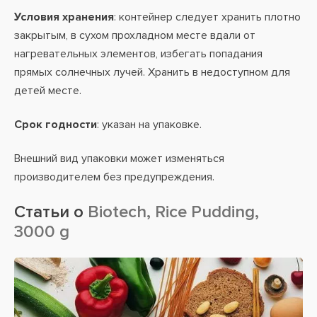
Условия хранения
: контейнер следует хранить плотно
закрытым, в сухом прохладном месте вдали от
нагревательных элементов, избегать попадания
прямых солнечных лучей. Хранить в недоступном для
детей месте.
Срок годности
: указан на упаковке.
Внешний вид упаковки может изменяться
производителем без предупреждения.
Статьи о
Biotech, Rice Pudding,
3000 g