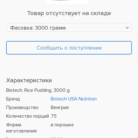
Товар отсутствует на складе
Фасовка: 3000 грамм
Сообщить о поступлении
Характеристики
Biotech, Rice Pudding, 3000 g
Бренд
Biotech USA Nutrition
Производство
Венгрия
Количество порций
75
Форма
в порошке
изготовления