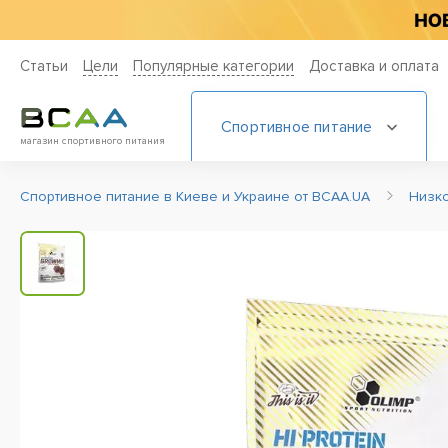
Статьи
Цели
Популярные категории
Доставка и оплата
Спортивное питание
магазин спортивного питания
Спортивное питание в Киеве и Украине от BCAA.UA
Низко