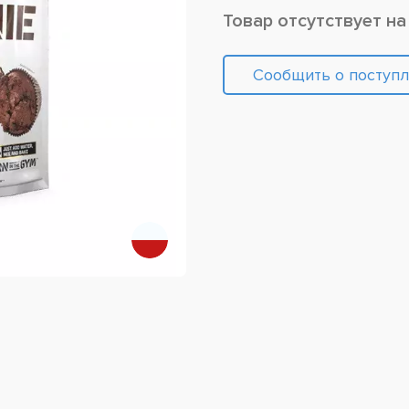
Товар отсутствует на
Сообщить о поступ