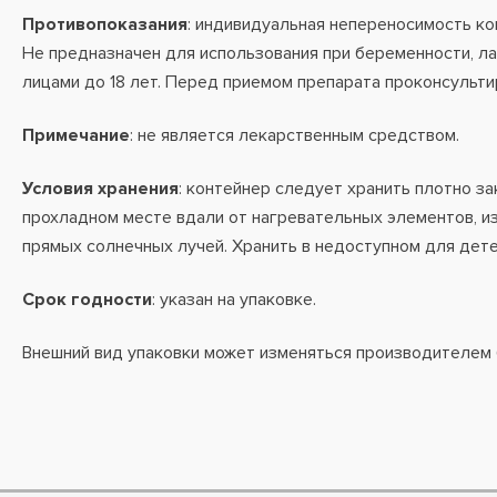
Противопоказания
: индивидуальная непереносимость ко
Не предназначен для использования при беременности, ла
лицами до 18 лет. Перед приемом препарата проконсульти
Примечание
: не является лекарственным средством.
Условия хранения
: контейнер следует хранить плотно за
прохладном месте вдали от нагревательных элементов, и
прямых солнечных лучей. Хранить в недоступном для дете
Срок годности
: указан на упаковке.
Внешний вид упаковки может изменяться производителем