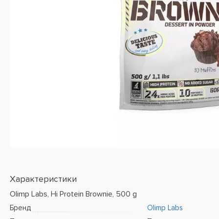
Характеристики
Olimp Labs, Hi Protein Brownie, 500 g
Бренд
Olimp Labs