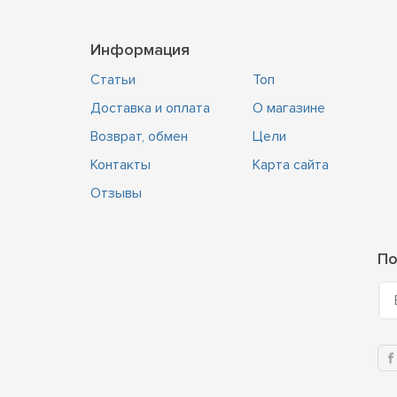
Информация
Статьи
Топ
Доставка и оплата
О магазине
Возврат, обмен
Цели
Контакты
Карта сайта
Отзывы
По