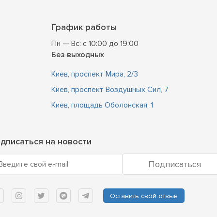
График работы
Пн — Вс: с 10:00 до 19:00
Без выходных
Киев, проспект Мира, 2/3
Киев, проспект Воздушных Сил, 7
Киев, площадь Оболонская, 1
дписаться на новости
Подписаться
Введите свой e-mail
Оставить свой отзыв