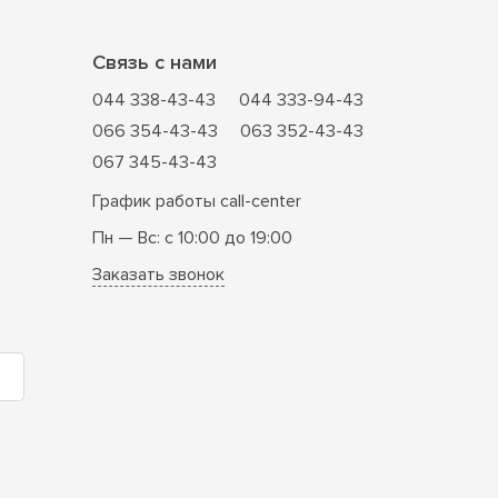
Связь с нами
044 338-43-43
044 333-94-43
066 354-43-43
063 352-43-43
067 345-43-43
График работы call-center
Пн — Вс: с 10:00 до 19:00
Заказать звонок