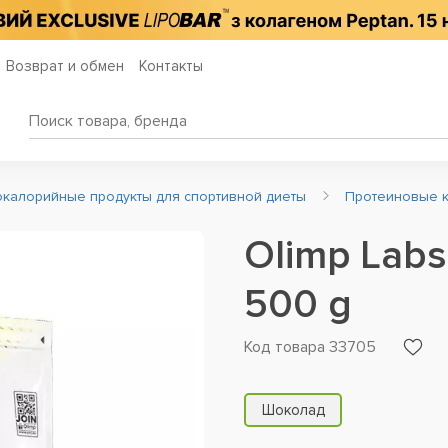
Возврат и обмен
Контакты
калорийные продукты для спортивной диеты
Протеиновые 
Olimp Labs,
500 g
Код товара 33705
Шоколад