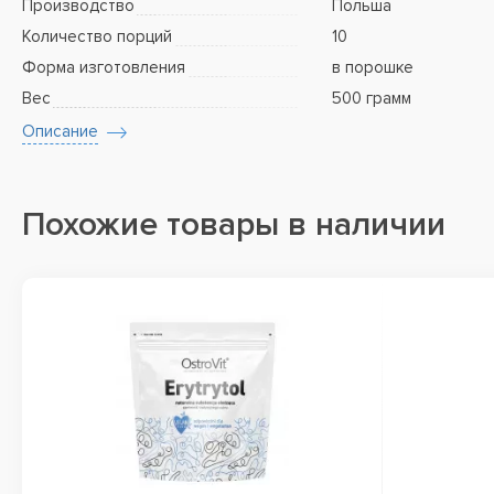
Производство
Польша
Количество порций
10
Форма изготовления
в порошке
Вес
500 грамм
Описание
Похожие товары в наличии