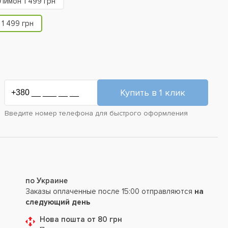
Лимон 1 499 грн
1 499 грн
Введите номер телефона для быстрого оформления
по Украине
Заказы оплаченные после 15:00 отправляются
на
следующий день
Нова пошта от 80 грн