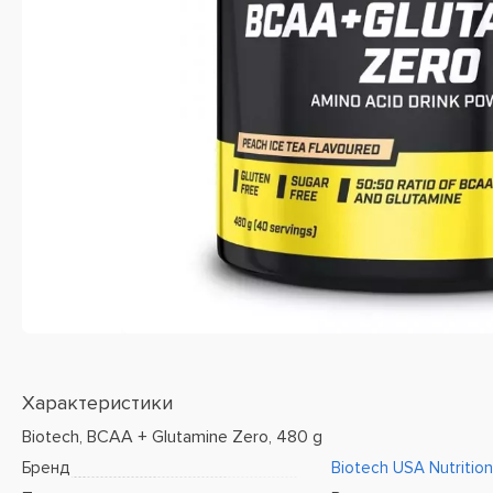
Характеристики
Biotech, BCAA + Glutamine Zero, 480 g
Бренд
Biotech USA Nutrition