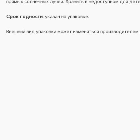
прямых солнечных лучей. Хранить в недоступном для дете
Срок годности
: указан на упаковке.
Внешний вид упаковки может изменяться производителем