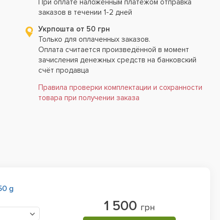
При оплате наложенным платежом отправка
заказов в течении 1-2 дней
Укрпошта от 50 грн
Только для оплаченных заказов.
Оплата считается произведённой в момент
зачисления денежных средств на банковский
счёт продавца
Правила проверки комплектации и сохранности
товара при получении заказа
50 g
1 500
грн