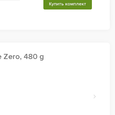
Купить комплект
 Zero, 480 g